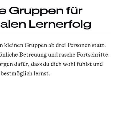
e Gruppen für
len Lernerfolg
n kleinen Gruppen ab drei Personen statt.
sönliche Betreuung und rasche Fortschritte.
rgen dafür, dass du dich wohl fühlst und
bestmöglich lernst.