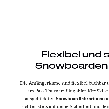
Flexibel und 
Snowboarden 
Die Anfängerkurse sind flexibel buchbar u
am Pass Thurn im Skigebiet KitzSki st
ausgebildeten
Snowboardlehrerinnen u
achten stets auf deine Sicherheit und de