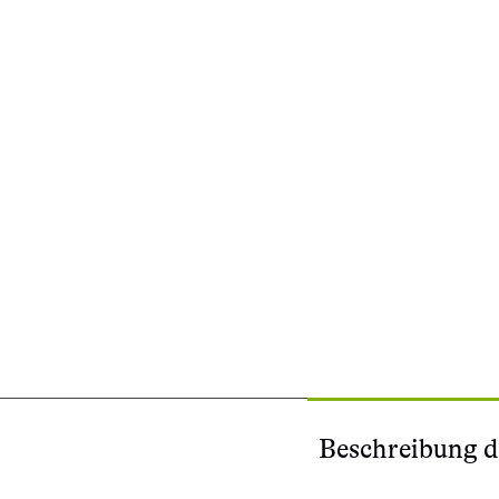
Beschreibung d