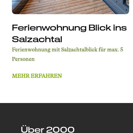
Ferienwohnung Blick ins
Salzachtal
Ferienwohnung mit Salzachtalblick für max. 5
Personen
MEHR ERFAHREN
Über 2000