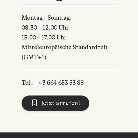
Montag - Sonntag:
08.30 – 12.00 Uhr
13.00 – 17.00 Uhr
Mitteleuropäische Standardzeit
(GMT+1)
Tel.: +43 664 653 53 88
Jetzt anrufen!