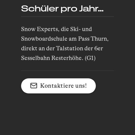
Schüler pro Jahr…
Snow Experts, die Ski- und
Snowboardschule am Pass Thurn,
direkt an der Talstation der 6er
Sesselbahn Resterhöhe. (G1)
Kontaktiere uns!