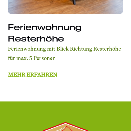
Ferienwohnung
Resterhöhe
Ferienwohnung mit Blick Richtung Resterhöhe
für max. 5 Personen
MEHR ERFAHREN