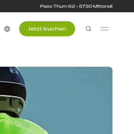
Pass Thurn 62 – 5730 Mittersill
Jetzt buchen