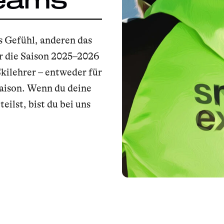
s Gefühl, anderen das
r die Saison 2025–2026
kilehrer – entweder für
saison. Wenn du deine
ilst, bist du bei uns