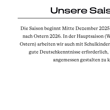
Unsere Sai
Die Saison beginnt Mitte Dezember 2025
nach Ostern 2026. In der Hauptsaison (
Ostern) arbeiten wir auch mit Schulkinder
gute Deutschkenntnisse erforderlich,
angemessen gestalten zu 