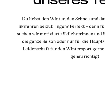
Du liebst den Winter, den Schnee und da
Skifahren beizubringen? Perfekt – denn fü
suchen wir motivierte Skilehrerinnen und S
die ganze Saison oder nur für die Haupt
Leidenschaft für den Wintersport gerne te
genau richtig!