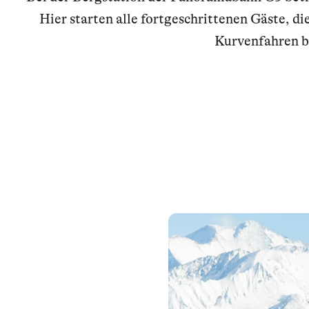
Hier starten alle fortgeschrittenen Gäste, di
Kurvenfahren b