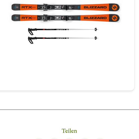
Teilen