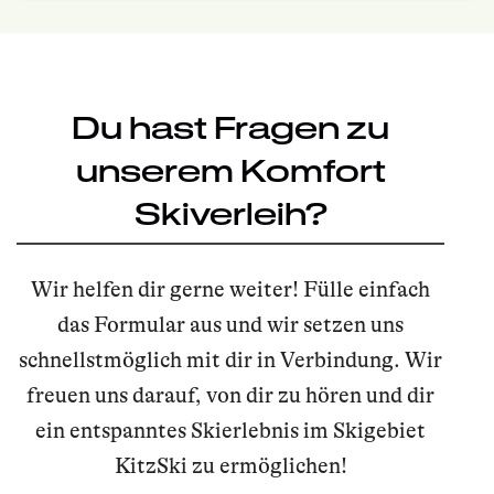
Du hast Fragen zu
unserem Komfort
Skiverleih?
Wir helfen dir gerne weiter! Fülle einfach
das Formular aus und wir setzen uns
schnellstmöglich mit dir in Verbindung. Wir
freuen uns darauf, von dir zu hören und dir
ein entspanntes Skierlebnis im Skigebiet
KitzSki zu ermöglichen!