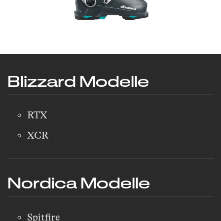
Blizzard Modelle
RTX
XCR
Nordica Modelle
Spitfire