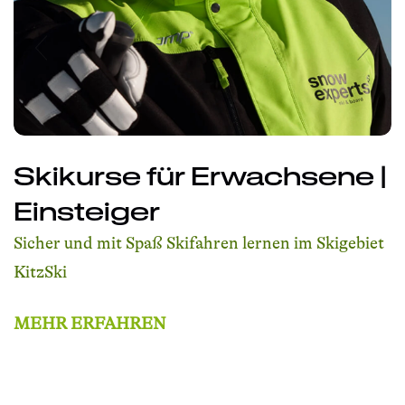
Skikurse für Erwachsene |
Einsteiger
Sicher und mit Spaß Skifahren lernen im Skigebiet
KitzSki
MEHR ERFAHREN