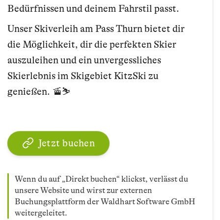
Bedürfnissen und deinem Fahrstil passt.
Unser Skiverleih am Pass Thurn bietet dir
die Möglichkeit, dir die perfekten Skier
auszuleihen und ein unvergessliches
Skierlebnis im Skigebiet KitzSki zu
genießen. 🚡⛷️
Jetzt buchen
Wenn du auf „Direkt buchen“ klickst, verlässt du
unsere Website und wirst zur externen
Buchungsplattform der Waldhart Software GmbH
weitergeleitet.