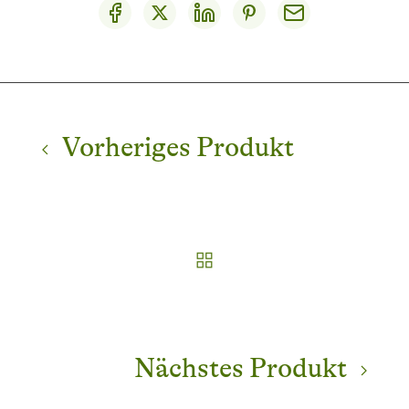
Vorheriges Produkt
Nächstes Produkt