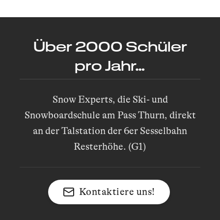
Über 2000 Schüler
pro Jahr…
Snow Experts, die Ski- und
Snowboardschule am Pass Thurn, direkt
an der Talstation der 6er Sesselbahn
Resterhöhe. (G1)
Kontaktiere uns!