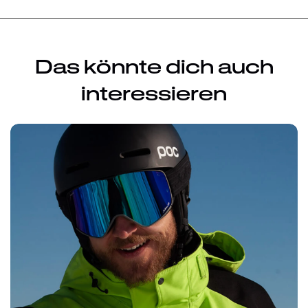
Das könnte dich auch
interessieren