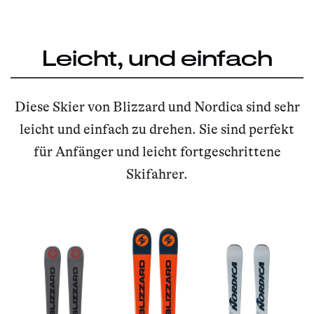
Leicht, und einfach
Diese Skier von Blizzard und Nordica sind sehr
leicht und einfach zu drehen. Sie sind perfekt
für Anfänger und leicht fortgeschrittene
Skifahrer.