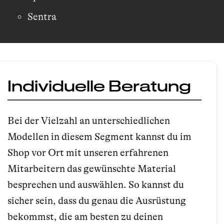
Sentra
Individuelle Beratung
Bei der Vielzahl an unterschiedlichen
Modellen in diesem Segment kannst du im
Shop vor Ort mit unseren erfahrenen
Mitarbeitern das gewünschte Material
besprechen und auswählen. So kannst du
sicher sein, dass du genau die Ausrüstung
bekommst, die am besten zu deinen