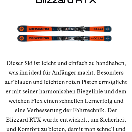
Dieser Ski ist leicht und einfach zu handhaben,
was ihn ideal für Anfänger macht. Besonders
auf blauen und leichten roten Pisten ermöglicht
er mit seiner harmonischen Biegelinie und dem
weichen Flex einen schnellen Lernerfolg und
eine Verbesserung der Fahrtechnik. Der
Blizzard RTX wurde entwickelt, um Sicherheit
und Komfort zu bieten, damit man schnell und