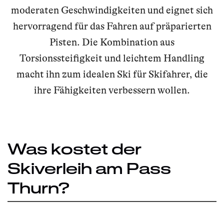
moderaten Geschwindigkeiten und eignet sich
hervorragend für das Fahren auf präparierten
Pisten. Die Kombination aus
Torsionssteifigkeit und leichtem Handling
macht ihn zum idealen Ski für Skifahrer, die
ihre Fähigkeiten verbessern wollen.
Was kostet der
Skiverleih am Pass
Thurn?