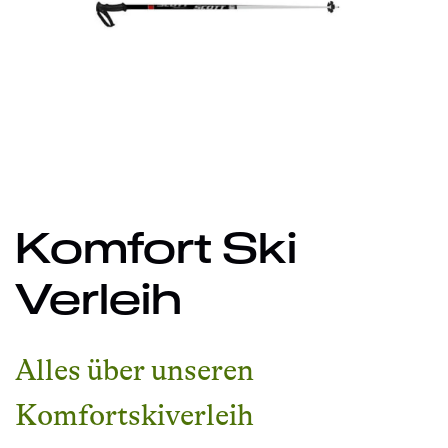
Komfort Ski
Verleih
Alles über unseren
Komfortskiverleih