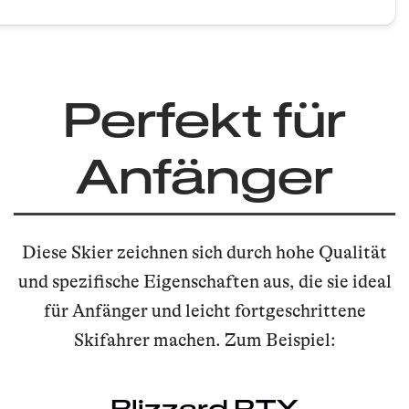
Perfekt für
Anfänger
Diese Skier zeichnen sich durch hohe Qualität
und spezifische Eigenschaften aus, die sie ideal
für Anfänger und leicht fortgeschrittene
Skifahrer machen. Zum Beispiel:
Blizzard RTX