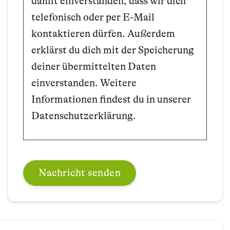
damit einverstanden, dass wir dich
telefonisch oder per E-Mail
kontaktieren dürfen. Außerdem
erklärst du dich mit der Speicherung
deiner übermittelten Daten
einverstanden. Weitere
Informationen findest du in unserer
Datenschutzerklärung.