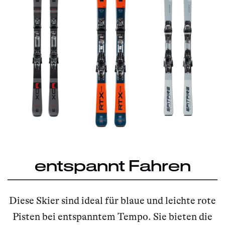
entspannt Fahren
Diese Skier sind ideal für blaue und leichte rote
Pisten bei entspanntem Tempo. Sie bieten die