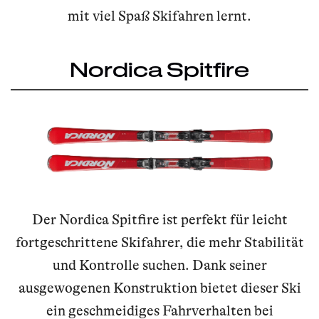
mit viel Spaß Skifahren lernt.
Nordica Spitfire
Der Nordica Spitfire ist perfekt für leicht
fortgeschrittene Skifahrer, die mehr Stabilität
und Kontrolle suchen. Dank seiner
ausgewogenen Konstruktion bietet dieser Ski
ein geschmeidiges Fahrverhalten bei