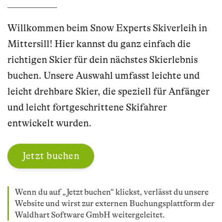
Willkommen beim Snow Experts Skiverleih in
Mittersill! Hier kannst du ganz einfach die
richtigen Skier für dein nächstes Skierlebnis
buchen. Unsere Auswahl umfasst leichte und
leicht drehbare Skier, die speziell für Anfänger
und leicht fortgeschrittene Skifahrer
entwickelt wurden.
Jetzt buchen
Wenn du auf „Jetzt buchen“ klickst, verlässt du unsere
Website und wirst zur externen Buchungsplattform der
Waldhart Software GmbH weitergeleitet.