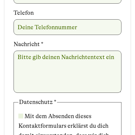
Telefon
Nachricht
*
Datenschutz
*
Mit dem Absenden dieses
Kontaktformulars erklärst du dich