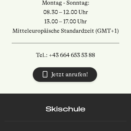
Montag - Sonntag:
08.30 – 12.00 Uhr
13.00 – 17.00 Uhr
Mitteleuropäische Standardzeit (GMT+1)
Tel.: +43 664 653 53 88
Jetzt anrufen!
Skischule