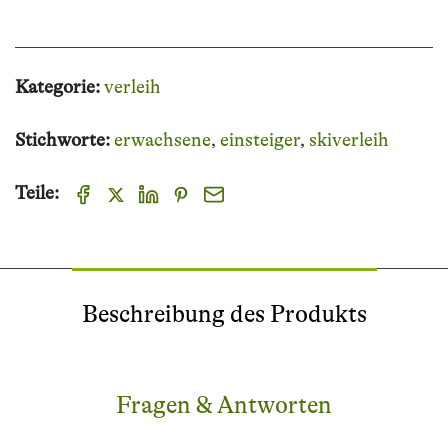
Kategorie:
verleih
Stichworte:
erwachsene
einsteiger
skiverleih
Teile:
Beschreibung des Produkts
Fragen & Antworten