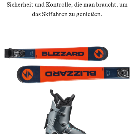
Sicherheit und Kontrolle, die man braucht, um
das Skifahren zu genießen.