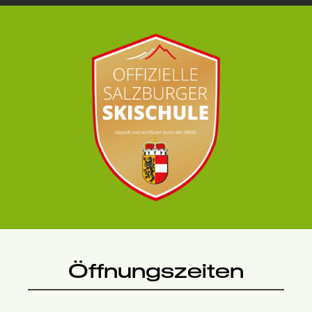
Öffnungszeiten