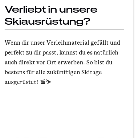
Verliebt in unsere
Skiausrüstung?
Wenn dir unser Verleihmaterial gefällt und
perfekt zu dir passt, kannst du es natürlich
auch direkt vor Ort erwerben. So bist du
bestens für alle zukünftigen Skitage
ausgerüstet! 🚡⛷️