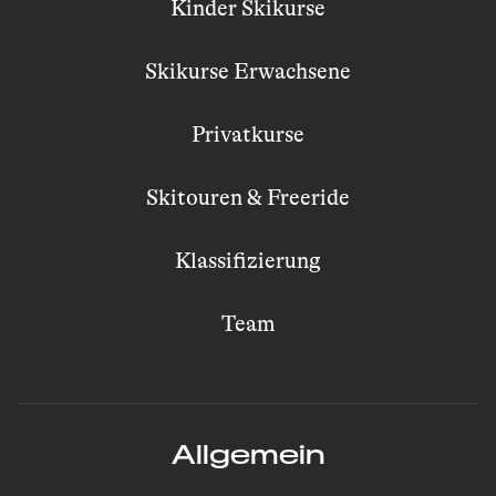
Kinder Skikurse
Skikurse Erwachsene
Privatkurse
Skitouren & Freeride
Klassifizierung
Team
Allgemein