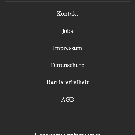
Kontakt
Jobs
Impressum
Datenschutz
Barrierefreiheit
AGB