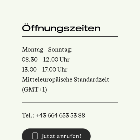
Öffnungszeiten
Montag - Sonntag:
08.30 – 12.00 Uhr
13.00 – 17.00 Uhr
Mitteleuropäische Standardzeit
(GMT+1)
Tel.: +43 664 653 53 88
Jetzt anrufen!