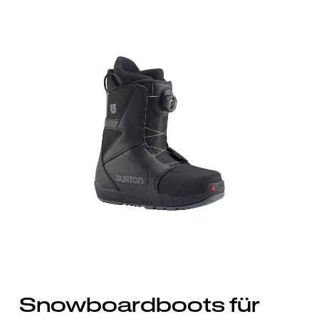
Snowboardboots für