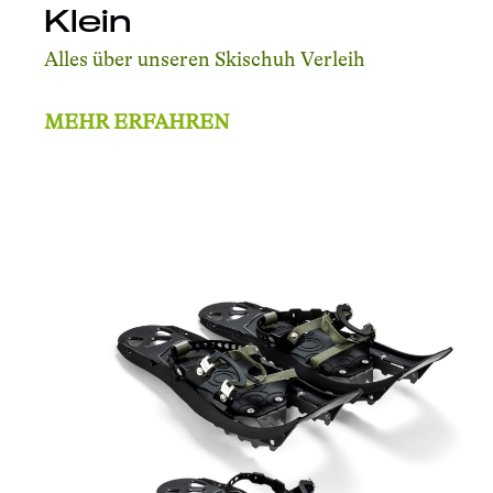
Klein
Alles über unseren Skischuh Verleih
MEHR ERFAHREN