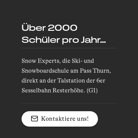
Über 2000
Schüler pro Jahr…
Snow Experts, die Ski- und
Snowboardschule am Pass Thurn,
direkt an der Talstation der 6er
Sesselbahn Resterhöhe. (G1)
Kontaktiere uns!