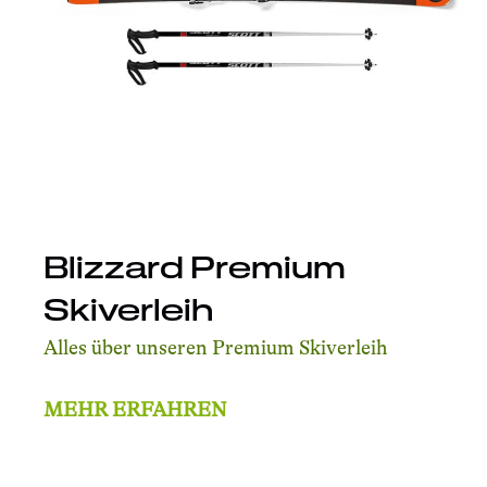
Blizzard Premium
Skiverleih
Alles über unseren Premium Skiverleih
MEHR ERFAHREN