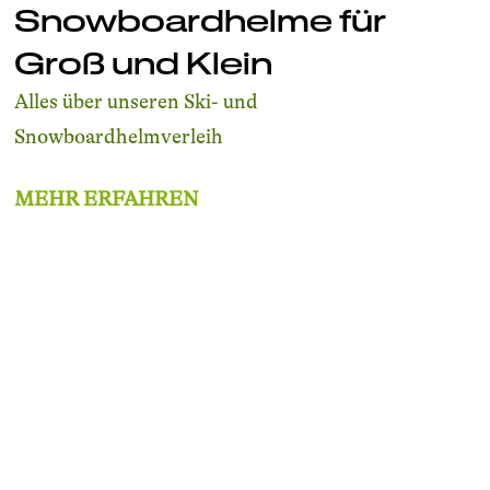
Snowboardhelme für
Groß und Klein
Alles über unseren Ski- und
Snowboardhelmverleih
MEHR ERFAHREN