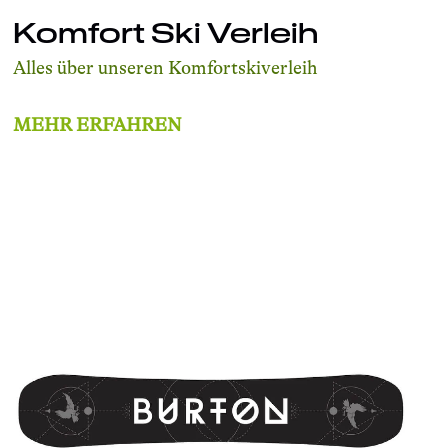
Komfort Ski Verleih
Alles über unseren Komfortskiverleih
MEHR ERFAHREN