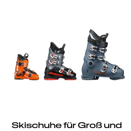
Skischuhe für Groß und