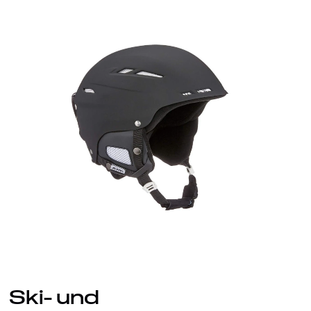
Ski- und