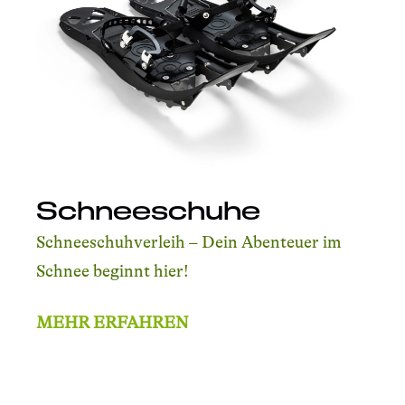
Schneeschuhe
Schneeschuhverleih – Dein Abenteuer im
Schnee beginnt hier!
MEHR ERFAHREN