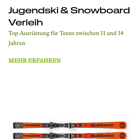
Jugendski & Snowboard
Verleih
Top-Ausrüstung für Teens zwischen 11 und 14
Jahren
MEHR ERFAHREN