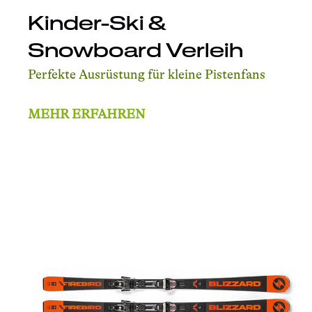
Kinder-Ski &
Snowboard Verleih
Perfekte Ausrüstung für kleine Pistenfans
MEHR ERFAHREN