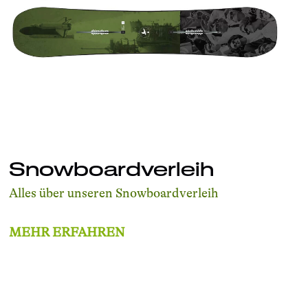
Snowboardverleih
Alles über unseren Snowboardverleih
MEHR ERFAHREN