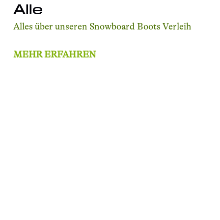
Alle
Alles über unseren Snowboard Boots Verleih
MEHR ERFAHREN