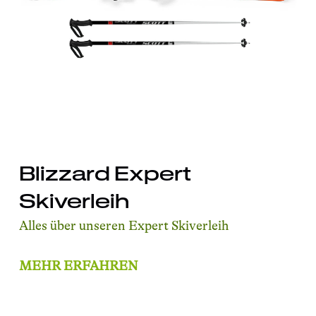
Blizzard Expert
Skiverleih
Alles über unseren Expert Skiverleih
MEHR ERFAHREN