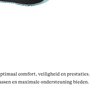
imaal comfort, veiligheid en prestaties.
passen en maximale ondersteuning bieden.