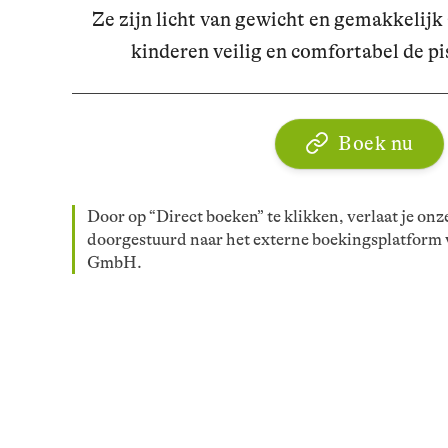
Ze zijn licht van gewicht en gemakkelijk
kinderen veilig en comfortabel de pi
Boek nu
Door op “Direct boeken” te klikken, verlaat je onz
doorgestuurd naar het externe boekingsplatform
GmbH.