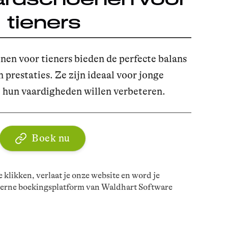
tieners
n voor tieners bieden de perfecte balans
 prestaties. Ze zijn ideaal voor jonge
 hun vaardigheden willen verbeteren.
Boek nu
 klikken, verlaat je onze website en word je
terne boekingsplatform van Waldhart Software