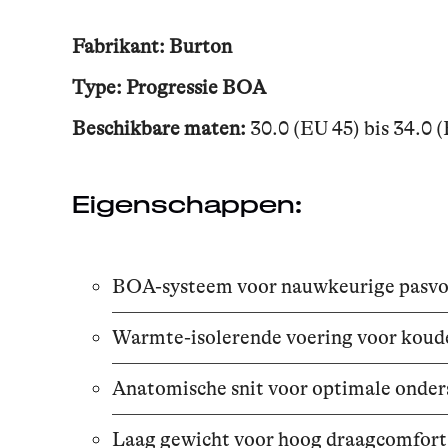
Fabrikant: Burton
Type: Progressie BOA
Beschikbare maten:
30.0 (EU 45) bis 34.0 
Eigenschappen:
BOA-systeem voor nauwkeurige pasv
Warmte-isolerende voering voor koud
Anatomische snit voor optimale onder
Laag gewicht voor hoog draagcomfort